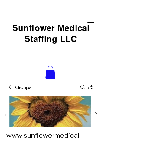
Sunflower Medical
Staffing LLC
Groups
www.sunflowermedical